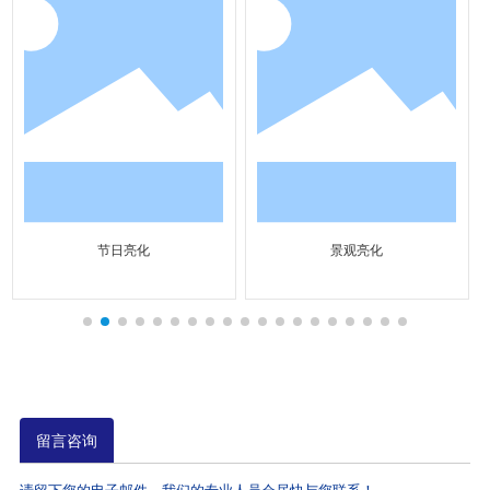
节日亮化
景观亮化
留言咨询
请留下您的电子邮件，我们的专业人员会尽快与您联系！