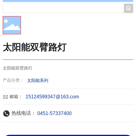
+
太阳能双臂路灯
太阳能双臂路灯
产品分类：
太阳能系列
15124599347@163.com
邮箱：
热线电话：
0451-57337400