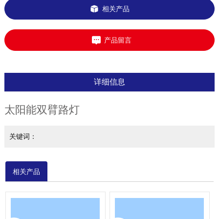
相关产品
产品留言
详细信息
太阳能双臂路灯
关键词：
相关产品